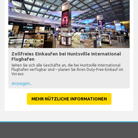
Zollfreies Einkaufen bei Huntsville International
Flughafen
Sehen Sie sich alle Geschäfte an, die bei Huntsville International
Flughafen verfügbar sind – planen Sie Ihren Duty-Free-Einkauf im
Voraus
Anzeigen...
MEHR NÜTZLICHE INFORMATIONEN