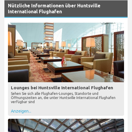
Nützliche Informationen über Huntsville
International Flughafen
Lounges bei Huntsville International Flughafen
Sehen Sie sich alle Flughafen-Lounges, Standorte und
Öffnungszeiten an, die unter Huntsville International Flughafen
verfügbar sind
Anzeigen...