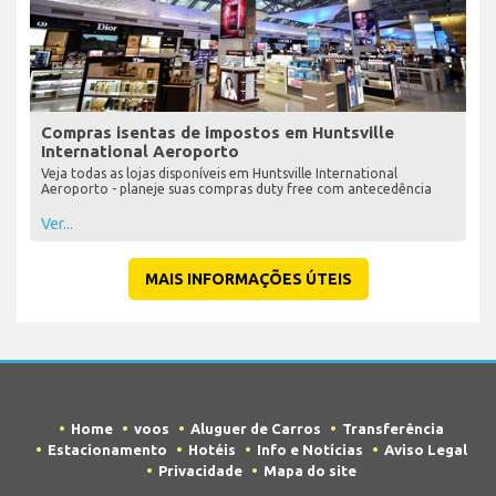
Compras isentas de impostos em Huntsville
International Aeroporto
Veja todas as lojas disponíveis em Huntsville International
Aeroporto - planeje suas compras duty free com antecedência
Ver...
MAIS INFORMAÇÕES ÚTEIS
Home
voos
Aluguer de Carros
Transferência
Estacionamento
Hotéis
Info e Notícias
Aviso Legal
Privacidade
Mapa do site