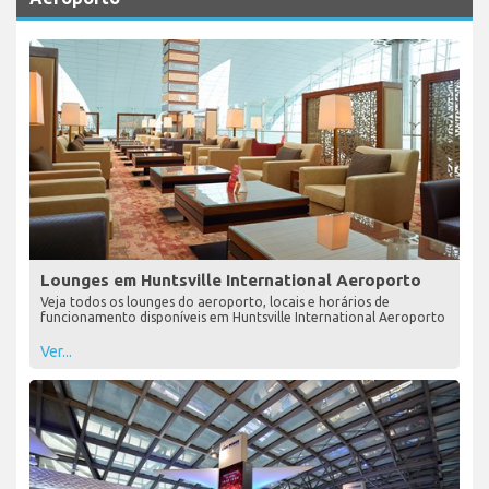
Lounges em Huntsville International Aeroporto
Veja todos os lounges do aeroporto, locais e horários de
funcionamento disponíveis em Huntsville International Aeroporto
Ver...