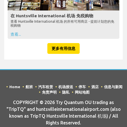
在 Huntsville International 机场 免税购物
查看 Huntsville International 机场 的所有可用商店 - 提前计划您的免
税购物
查看...
更多有用信息
Home
航班
汽车租赁
机场接送
停车
酒店
信息与新闻
免责声明
隐私
网站地图
COPYRIGHT © 2026 Try Quantum OU trading as
"TripTQ" and huntsvilleinternationalairport.com (also
known as TripTQ Huntsville International 机场) / All
Rights Reserved.