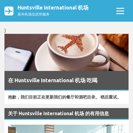
Huntsville International 机场
基本机场信息和服务
}
在 Huntsville International 机场 吃喝
抱歉，我们目前正在更新我们的餐厅和酒吧目录。 稍后重试。
关于 Huntsville International 机场 的有用信息