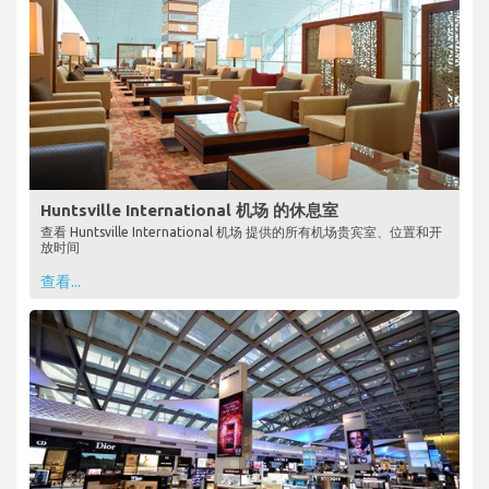
Huntsville International 机场 的休息室
查看 Huntsville International 机场 提供的所有机场贵宾室、位置和开
放时间
查看...