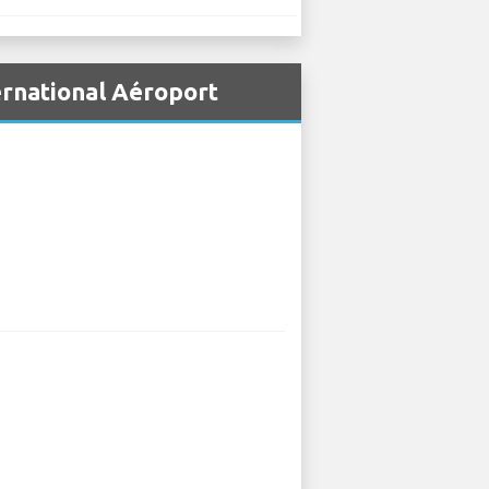
ernational Aéroport