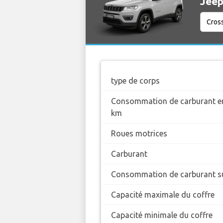
Jeep
type de corps
Consommation de carburant en
km
Roues motrices
Carburant
Consommation de carburant su
Capacité maximale du coffre
Capacité minimale du coffre