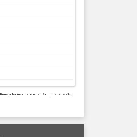
p Renegade que vous recevrez. Pour plus de détails,