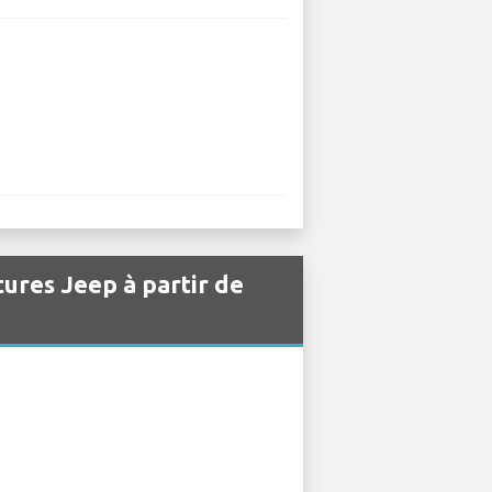
tures Jeep à partir de