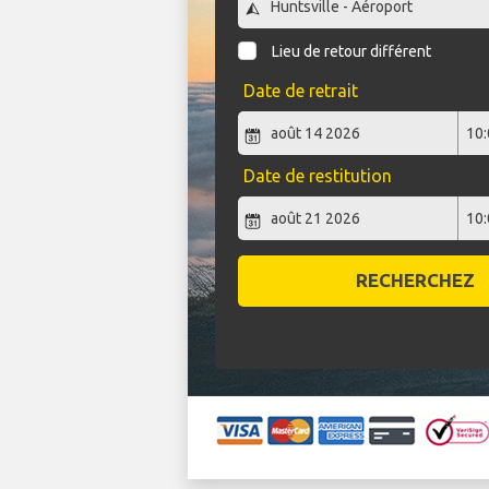
Lieu de retour différent
Date de retrait
Date de restitution
RECHERCHEZ