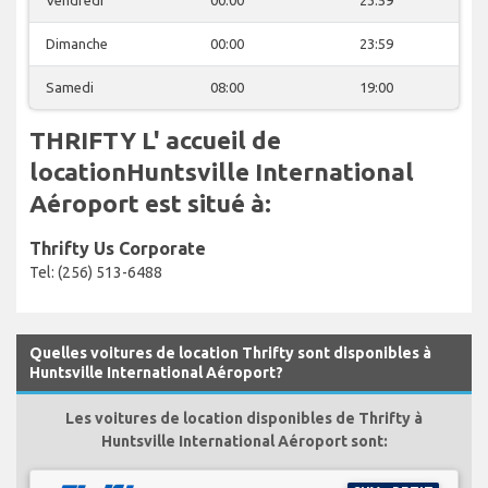
Dimanche
00:00
23:59
Samedi
08:00
19:00
THRIFTY L' accueil de
locationHuntsville International
Aéroport est situé à:
Thrifty Us Corporate
Tel: (256) 513-6488
Quelles voitures de location Thrifty sont disponibles à
Huntsville International Aéroport?
Les voitures de location disponibles de Thrifty à
Huntsville International Aéroport sont: