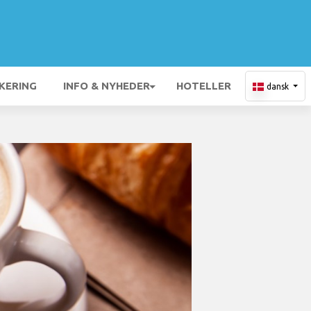
KERING
INFO & NYHEDER
HOTELLER
dansk