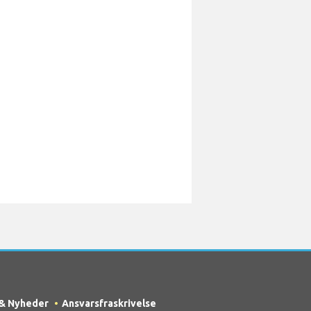
 & Nyheder
Ansvarsfraskrivelse