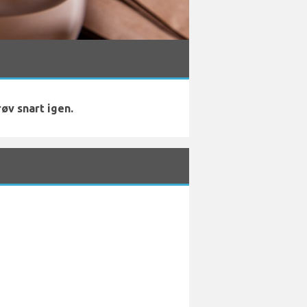
røv snart igen.