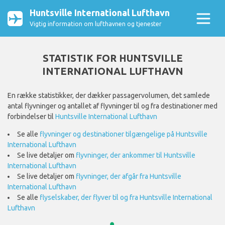
Huntsville International Lufthavn
Vigtig information om lufthavnen og tjenester
STATISTIK FOR HUNTSVILLE
INTERNATIONAL LUFTHAVN
En række statistikker, der dækker passagervolumen, det samlede
antal flyvninger og antallet af flyvninger til og fra destinationer med
forbindelser til
Huntsville International Lufthavn
Se alle
flyvninger og destinationer tilgængelige på Huntsville
International Lufthavn
Se live detaljer om
flyvninger, der ankommer til Huntsville
International Lufthavn
Se live detaljer om
flyvninger, der afgår fra Huntsville
International Lufthavn
Se alle
flyselskaber, der flyver til og fra Huntsville International
Lufthavn