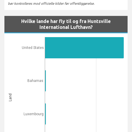
bør kontrolleres mod officielle kilder før offentliggørelse.
Hvilke lande har fly til og fra Huntsville
International Lufthavn?
United States
Bahamas
Land
Luxembourg