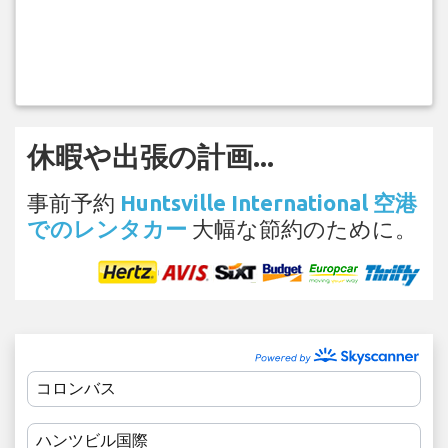
休暇や出張の計画...
事前予約
Huntsville International 空港
でのレンタカー
大幅な節約のために。