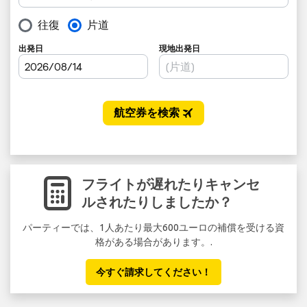
フライトが遅れたりキャンセ
ルされたりしましたか？
パーティーでは、1人あたり最大600ユーロの補償を受ける資
格がある場合があります。.
今すぐ請求してください！