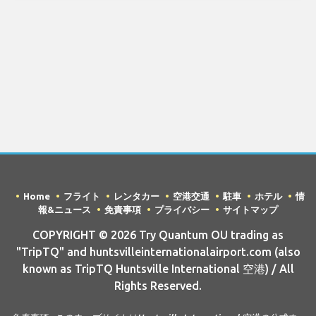
Home
フライト
レンタカー
空港交通
駐車
ホテル
情
報&ニュース
免責事項
プライバシー
サイトマップ
COPYRIGHT © 2026 Try Quantum OU trading as
"TripTQ" and huntsvilleinternationalairport.com (also
known as TripTQ Huntsville International 空港) / All
Rights Reserved.