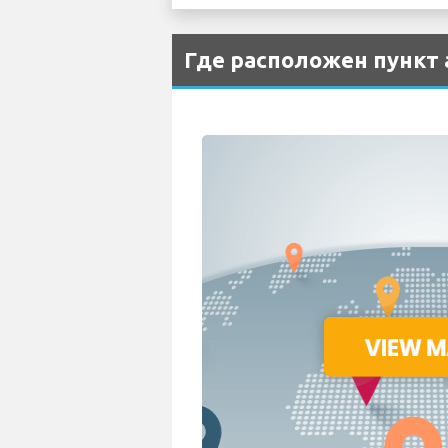
Где расположен пункт а