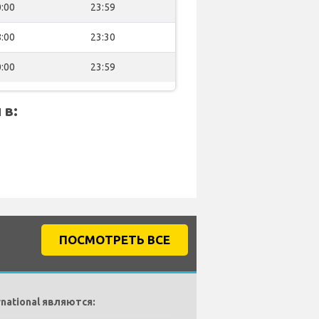
:00
23:59
:00
23:30
:00
23:59
 в:
ПОСМОТРЕТЬ ВСЕ
national являются: