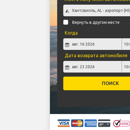
Вернуть в другом месте
Когда
Дата возврата автомобиля
ПОИСК