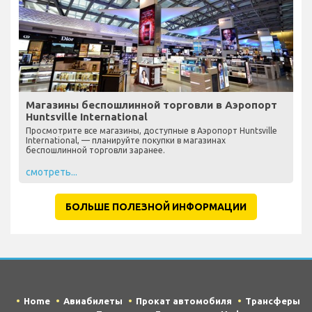
Магазины беспошлинной торговли в Аэропорт
Huntsville International
Просмотрите все магазины, доступные в Аэропорт Huntsville
International, — планируйте покупки в магазинах
беспошлинной торговли заранее.
смотреть...
БОЛЬШЕ ПОЛЕЗНОЙ ИНФОРМАЦИИ
Home
Авиабилеты
Прокат автомобиля
Трансферы