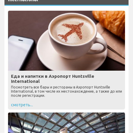
Еда и напитки в Аэропорт Huntsville
International
Посмотреть все бары и рестораны в Аэропорт Huntsville
International, в том числе их местонахождение, а также до или
после регистрации.
смотреть...