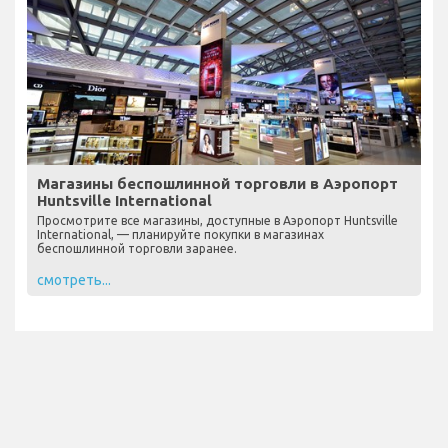
Магазины беспошлинной торговли в Аэропорт
Huntsville International
Просмотрите все магазины, доступные в Аэропорт Huntsville
International, — планируйте покупки в магазинах
беспошлинной торговли заранее.
смотреть...