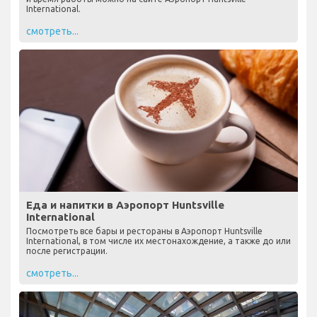
International.
смотреть...
Еда и напитки в Аэропорт Huntsville
International
Посмотреть все бары и рестораны в Аэропорт Huntsville
International, в том числе их местонахождение, а также до или
после регистрации.
смотреть...