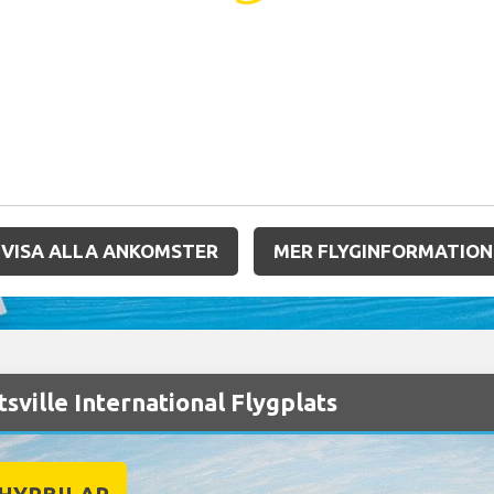
VISA ALLA ANKOMSTER
MER FLYGINFORMATION
sville International Flygplats