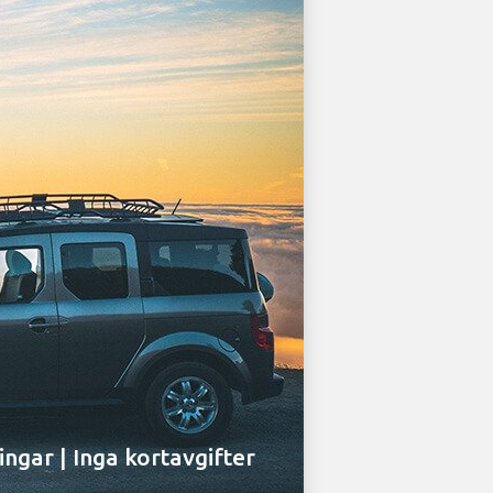
ingar | Inga kortavgifter