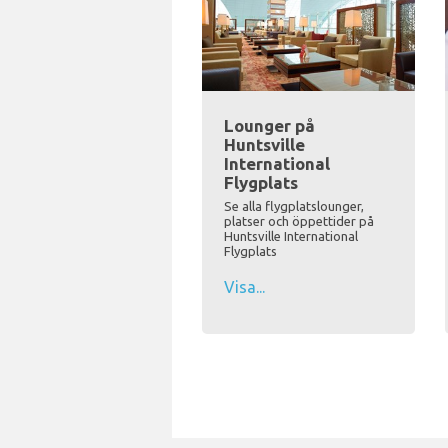
Lounger på
Huntsville
International
Flygplats
Se alla flygplatslounger,
platser och öppettider på
Huntsville International
Flygplats
Visa...