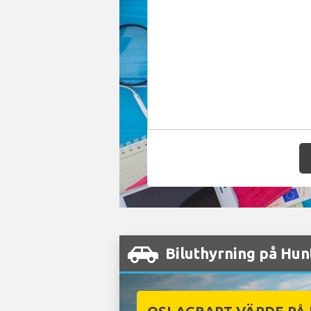
Biluthyrning på Hunt