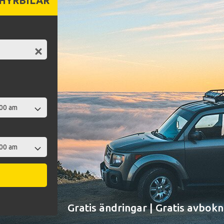
 HYRBILAR
Gratis ändringar | Gratis avbokn