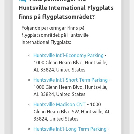
Huntsville International Flygplats
finns på flygplatsområdet?
Följande parkeringar finns på
flygplatsområdet på Huntsville
International Flygplats:
Huntsville Int'l-Economy Parking
-
1000 Glenn Hearn Blvd, Huntsville,
AL 35824, United States
Huntsville Int'l-Short Term Parking
-
1000 Glenn Hearn Blvd, Huntsville,
AL 35824, United States
Huntsville Madison CNT
- 1000
Glenn Hearn Blvd SW, Huntsville, AL
35824, United States
Huntsville Int'l-Long Term Parking
-