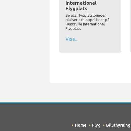
International
Flygplats
Se alla flygplatslounger,
platser och öppettider på
Huntsville International
Flygplats
Visa...
Home
Flyg
Biluthyrning