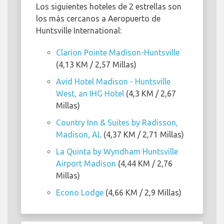
Los siguientes hoteles de 2 estrellas son
los más cercanos a Aeropuerto de
Huntsville International:
Clarion Pointe Madison-Huntsville
(4,13 KM / 2,57 Millas)
Avid Hotel Madison - Huntsville
West, an IHG Hotel
(4,3 KM / 2,67
Millas)
Country Inn & Suites by Radisson,
Madison, AL
(4,37 KM / 2,71 Millas)
La Quinta by Wyndham Huntsville
Airport Madison
(4,44 KM / 2,76
Millas)
Econo Lodge
(4,66 KM / 2,9 Millas)