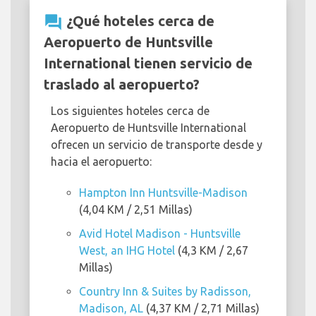
question_answer
¿Qué hoteles cerca de
Aeropuerto de Huntsville
International tienen servicio de
traslado al aeropuerto?
Los siguientes hoteles cerca de
Aeropuerto de Huntsville International
ofrecen un servicio de transporte desde y
hacia el aeropuerto:
Hampton Inn Huntsville-Madison
(4,04 KM / 2,51 Millas)
Avid Hotel Madison - Huntsville
West, an IHG Hotel
(4,3 KM / 2,67
Millas)
Country Inn & Suites by Radisson,
Madison, AL
(4,37 KM / 2,71 Millas)