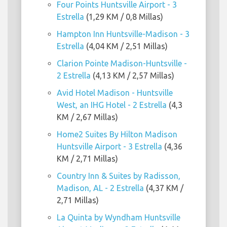
Four Points Huntsville Airport - 3
Estrella
(1,29 KM / 0,8 Millas)
Hampton Inn Huntsville-Madison - 3
Estrella
(4,04 KM / 2,51 Millas)
Clarion Pointe Madison-Huntsville -
2 Estrella
(4,13 KM / 2,57 Millas)
Avid Hotel Madison - Huntsville
West, an IHG Hotel - 2 Estrella
(4,3
KM / 2,67 Millas)
Home2 Suites By Hilton Madison
Huntsville Airport - 3 Estrella
(4,36
KM / 2,71 Millas)
Country Inn & Suites by Radisson,
Madison, AL - 2 Estrella
(4,37 KM /
2,71 Millas)
La Quinta by Wyndham Huntsville