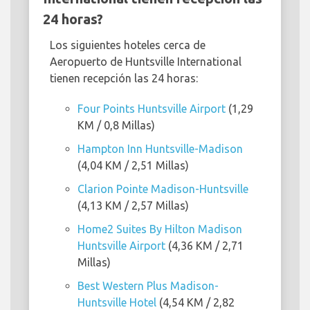
24 horas?
Los siguientes hoteles cerca de
Aeropuerto de Huntsville International
tienen recepción las 24 horas:
Four Points Huntsville Airport
(1,29
KM / 0,8 Millas)
Hampton Inn Huntsville-Madison
(4,04 KM / 2,51 Millas)
Clarion Pointe Madison-Huntsville
(4,13 KM / 2,57 Millas)
Home2 Suites By Hilton Madison
Huntsville Airport
(4,36 KM / 2,71
Millas)
Best Western Plus Madison-
Huntsville Hotel
(4,54 KM / 2,82