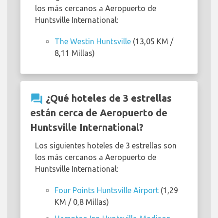
los más cercanos a Aeropuerto de
Huntsville International:
The Westin Huntsville
(13,05 KM /
8,11 Millas)
question_answer
¿Qué hoteles de 3 estrellas
están cerca de Aeropuerto de
Huntsville International?
Los siguientes hoteles de 3 estrellas son
los más cercanos a Aeropuerto de
Huntsville International:
Four Points Huntsville Airport
(1,29
KM / 0,8 Millas)