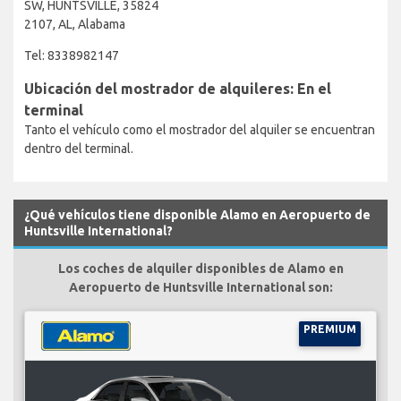
SW, HUNTSVILLE, 35824
2107, AL, Alabama
Tel: 8338982147
Ubicación del mostrador de alquileres: En el
terminal
Tanto el vehículo como el mostrador del alquiler se encuentran
dentro del terminal.
¿Qué vehículos tiene disponible Alamo en Aeropuerto de
Huntsville International?
Los coches de alquiler disponibles de Alamo en
Aeropuerto de Huntsville International son:
PREMIUM