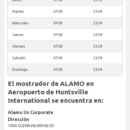
Martes
07:00
23:59
Miercoles
07:00
23:59
Jueves
07:00
23:59
Viernes
07:00
23:59
Sabado
07:00
23:59
Domingo
07:00
23:59
El mostrador de ALAMO en
Aeropuerto de Huntsville
International se encuentra en:
Alamo Us Corporate
Dirección
1000 GLENN HEARN BLVD