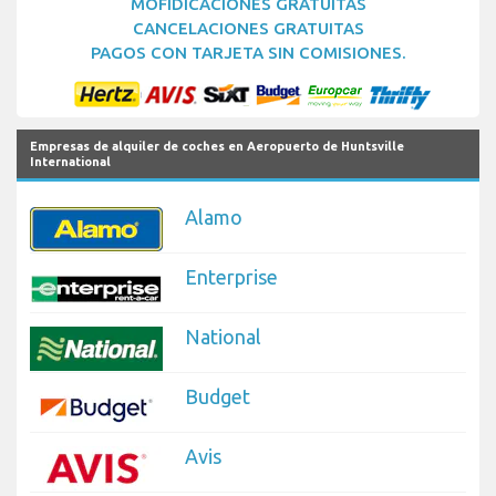
MOFIDICACIONES GRATUITAS
CANCELACIONES GRATUITAS
PAGOS CON TARJETA SIN COMISIONES.
Empresas de alquiler de coches en Aeropuerto de Huntsville
International
Alamo
Enterprise
National
Budget
Avis