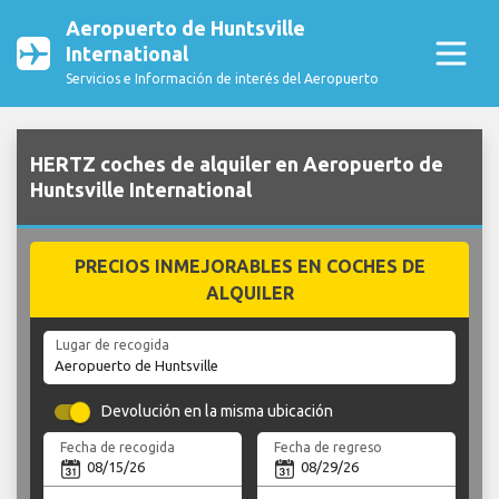
Aeropuerto de Huntsville
International
Servicios e Información de interés del Aeropuerto
HERTZ coches de alquiler en Aeropuerto de
Huntsville International
PRECIOS INMEJORABLES EN COCHES DE
ALQUILER
Lugar de recogida
Devolución en la misma ubicación
Fecha de recogida
Fecha de regreso