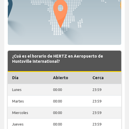
¿Cuá es el horario de HERTZ en Aeropuerto de
Huntsville International?
Día
Abierto
Cerca
Lunes
00:00
23:59
Martes
00:00
23:59
Miercoles
00:00
23:59
Jueves
00:00
23:59