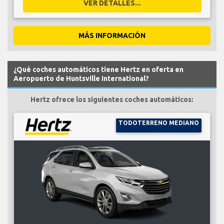
VER DETALLES...
MÁS INFORMACIÓN
¿Qué coches automáticos tiene Hertz en oferta en
Aeropuerto de Huntsville International?
Hertz ofrece los siguientes coches automáticos:
TODOTERRENO MEDIANO