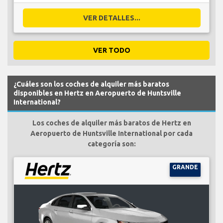
VER DETALLES...
VER TODO
¿Cuáles son los coches de alquiler más baratos
disponibles en Hertz en Aeropuerto de Huntsville
International?
Los coches de alquiler más baratos de Hertz en
Aeropuerto de Huntsville International por cada
categoría son:
GRANDE