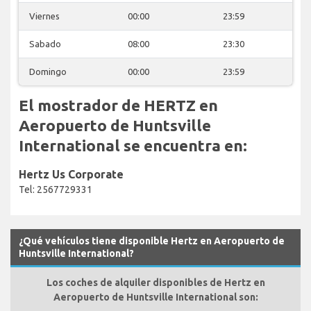
Viernes
00:00
23:59
Sabado
08:00
23:30
Domingo
00:00
23:59
El mostrador de HERTZ en
Aeropuerto de Huntsville
International se encuentra en:
Hertz Us Corporate
Tel: 2567729331
¿Qué vehículos tiene disponible Hertz en Aeropuerto de
Huntsville International?
Los coches de alquiler disponibles de Hertz en
Aeropuerto de Huntsville International son: