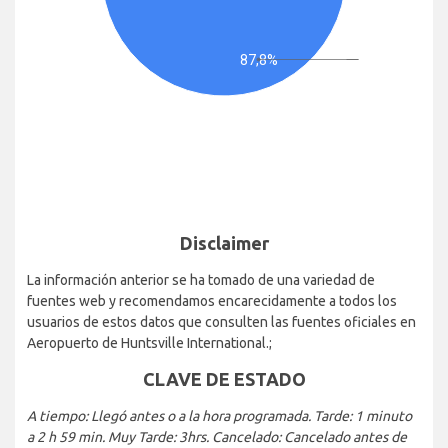
87,8%
Disclaimer
La información anterior se ha tomado de una variedad de
fuentes web y recomendamos encarecidamente a todos los
usuarios de estos datos que consulten las fuentes oficiales en
Aeropuerto de Huntsville International.;
CLAVE DE ESTADO
A tiempo: Llegó antes o a la hora programada. Tarde: 1 minuto
a 2 h 59 min. Muy Tarde: 3hrs. Cancelado: Cancelado antes de