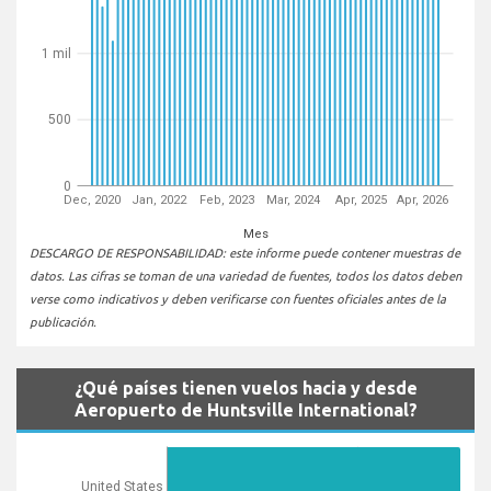
1 mil
500
0
Dec, 2020
Jan, 2022
Feb, 2023
Mar, 2024
Apr, 2025
Apr, 2026
Mes
DESCARGO DE RESPONSABILIDAD: este informe puede contener muestras de
datos. Las cifras se toman de una variedad de fuentes, todos los datos deben
verse como indicativos y deben verificarse con fuentes oficiales antes de la
publicación.
¿Qué países tienen vuelos hacia y desde
Aeropuerto de Huntsville International?
United States