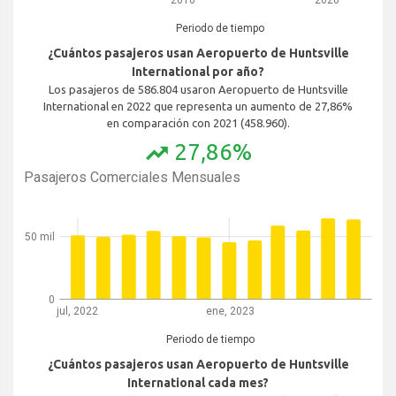
Periodo de tiempo
¿Cuántos pasajeros usan Aeropuerto de Huntsville
International por año?
Los pasajeros de 586.804 usaron Aeropuerto de Huntsville
International en 2022 que representa un aumento de 27,86%
en comparación con 2021 (458.960).
27,86%
trending_up
Pasajeros Comerciales Mensuales
50 mil
0
jul, 2022
ene, 2023
Periodo de tiempo
¿Cuántos pasajeros usan Aeropuerto de Huntsville
International cada mes?