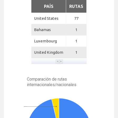
PAÍS
RUTAS
United States
77
Bahamas
1
Luxembourg
1
United Kingdom
1
Comparación de rutas
internacionales/nacionales