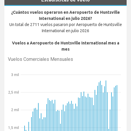
¿Cuántos vuelos operaron en Aeropuerto de Huntsville
International en julio 2026?
Un total de 2711 vuelos pasaron por Aeropuerto de Huntsville
International en julio 2026
Vuelos a Aeropuerto de Huntsville International mes a
mes
Vuelos Comerciales Mensuales
3 mil
2,5 mil
2 mil
1,5 mil