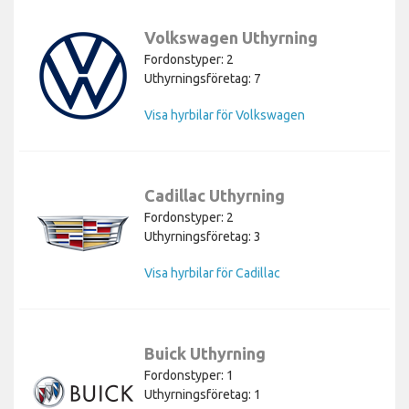
Volkswagen Uthyrning
Fordonstyper: 2
Uthyrningsföretag: 7
Visa hyrbilar för Volkswagen
Cadillac Uthyrning
Fordonstyper: 2
Uthyrningsföretag: 3
Visa hyrbilar för Cadillac
Buick Uthyrning
Fordonstyper: 1
Uthyrningsföretag: 1