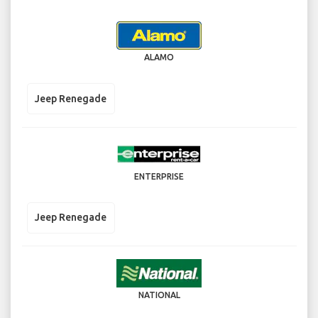
ALAMO
Jeep Renegade
ENTERPRISE
Jeep Renegade
NATIONAL