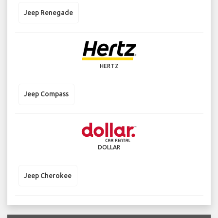
Jeep Renegade
HERTZ
Jeep Compass
DOLLAR
Jeep Cherokee