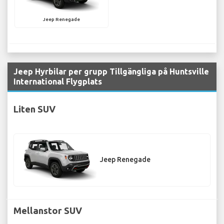
Jeep Renegade
Jeep Hyrbilar per grupp Tillgängliga på Huntsville
International Flygplats
Liten SUV
Jeep Renegade
Mellanstor SUV