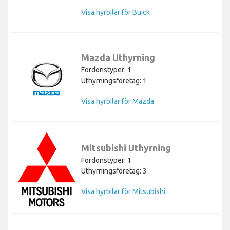
Visa hyrbilar för Buick
Mazda Uthyrning
Fordonstyper: 1
Uthyrningsföretag: 1
Visa hyrbilar för Mazda
Mitsubishi Uthyrning
Fordonstyper: 1
Uthyrningsföretag: 3
Visa hyrbilar för Mitsubishi