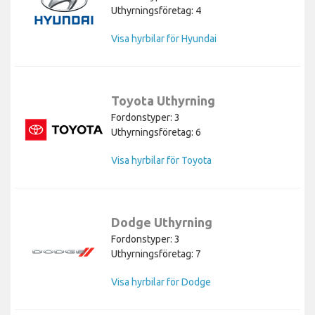
Uthyrningsföretag: 4
Visa hyrbilar för Hyundai
Toyota Uthyrning
Fordonstyper: 3
Uthyrningsföretag: 6
Visa hyrbilar för Toyota
Dodge Uthyrning
Fordonstyper: 3
Uthyrningsföretag: 7
Visa hyrbilar för Dodge