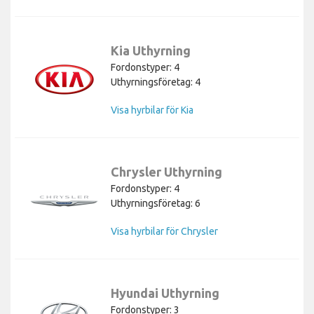
Kia Uthyrning
Fordonstyper: 4
Uthyrningsföretag: 4
Visa hyrbilar för Kia
Chrysler Uthyrning
Fordonstyper: 4
Uthyrningsföretag: 6
Visa hyrbilar för Chrysler
Hyundai Uthyrning
Fordonstyper: 3