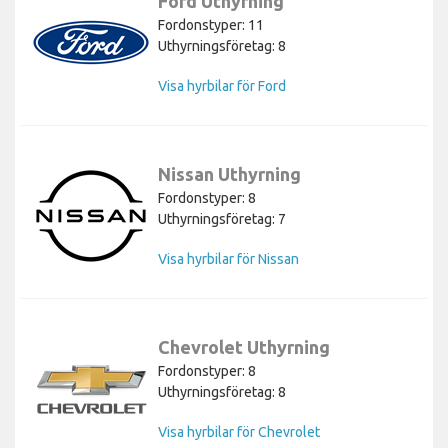
Ford Uthyrning
Fordonstyper: 11
Uthyrningsföretag: 8
Visa hyrbilar för Ford
Nissan Uthyrning
Fordonstyper: 8
Uthyrningsföretag: 7
Visa hyrbilar för Nissan
Chevrolet Uthyrning
Fordonstyper: 8
Uthyrningsföretag: 8
Visa hyrbilar för Chevrolet