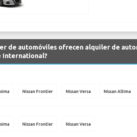
er de automóviles ofrecen alquiler de auto
 International?
axima
Nissan Frontier
Nissan Versa
Nissan Altima
axima
Nissan Frontier
Nissan Versa