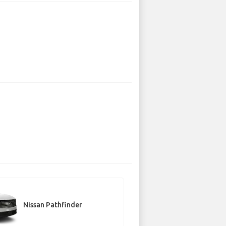
Nissan Pathfinder