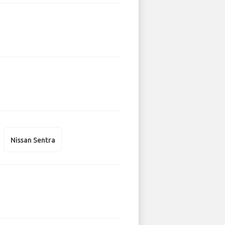
Nissan Sentra