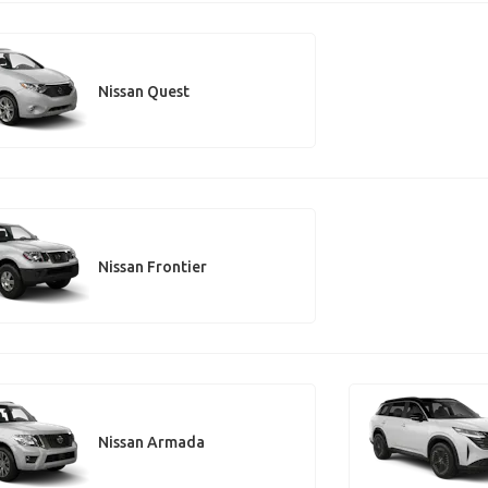
Nissan Quest
Nissan Frontier
Nissan Armada