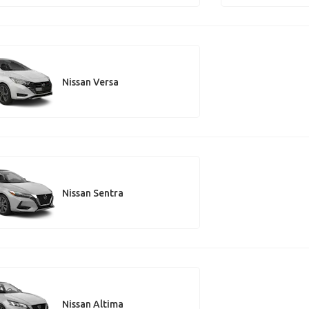
Nissan Versa
Nissan Sentra
Nissan Altima