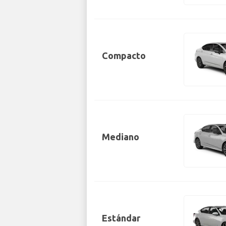
Compacto
Mediano
Estándar