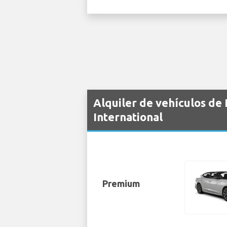
Alquiler de vehículos de
International
Premium