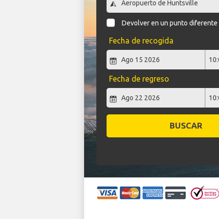
Devolver en un punto diferente
Fecha de recogida
Fecha de regreso
BUSCAR