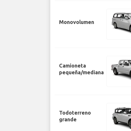
Monovolumen
Camioneta
pequeña/mediana
Todoterreno
grande