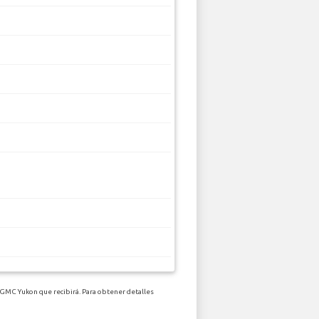
e GMC Yukon que recibirá. Para obtener detalles