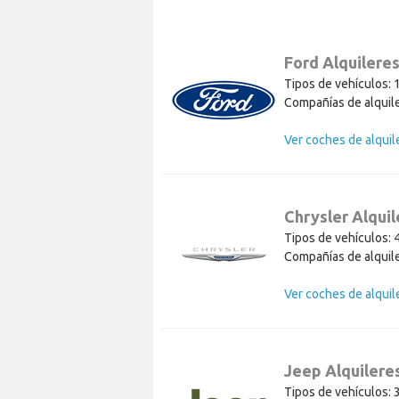
Ford Alquilere
Tipos de vehículos: 
Compañías de alquile
Chrysler Alquil
Tipos de vehículos: 
Compañías de alquile
Jeep Alquilere
Tipos de vehículos: 