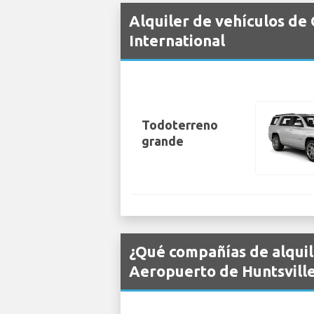
Alquiler de vehículos de
International
Todoterreno
grande
¿Qué compañías de alquil
Aeropuerto de Huntsville