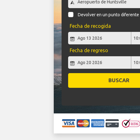
Devolver en un punto diferente
Fecha de recogida
Fecha de regreso
BUSCAR