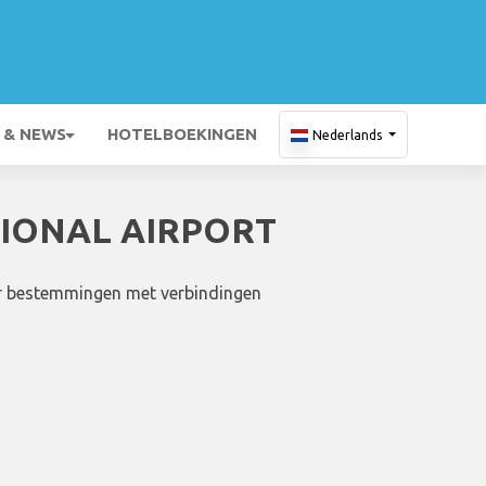
 & NEWS
HOTELBOEKINGEN
Nederlands
TIONAL AIRPORT
aar bestemmingen met verbindingen