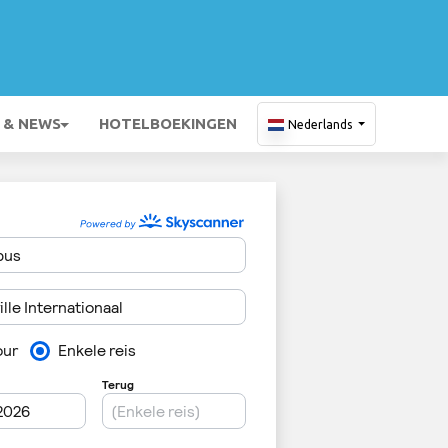
 & NEWS
HOTELBOEKINGEN
Nederlands