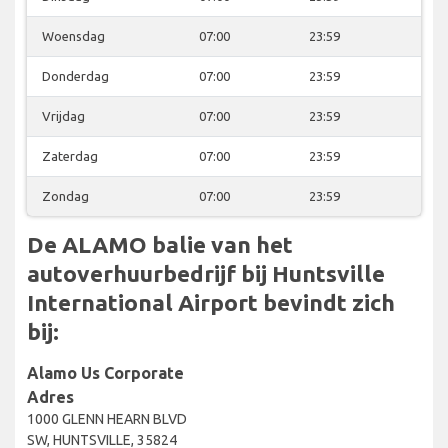
Woensdag
07:00
23:59
Donderdag
07:00
23:59
Vrijdag
07:00
23:59
Zaterdag
07:00
23:59
Zondag
07:00
23:59
De ALAMO balie van het
autoverhuurbedrijf bij Huntsville
International Airport bevindt zich
bij:
Alamo Us Corporate
Adres
1000 GLENN HEARN BLVD
SW, HUNTSVILLE, 35824