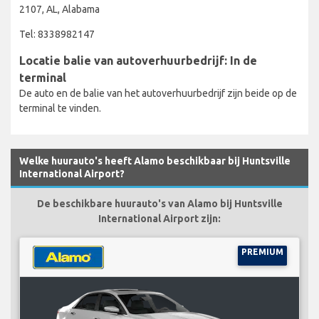
2107, AL, Alabama
Tel: 8338982147
Locatie balie van autoverhuurbedrijf: In de
terminal
De auto en de balie van het autoverhuurbedrijf zijn beide op de
terminal te vinden.
Welke huurauto's heeft Alamo beschikbaar bij Huntsville
International Airport?
De beschikbare huurauto's van Alamo bij Huntsville
International Airport zijn:
PREMIUM