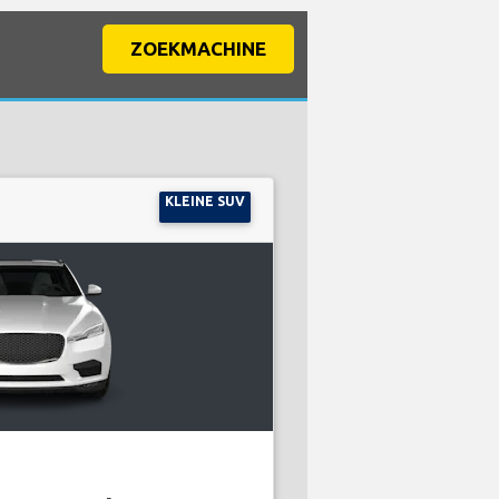
ZOEKMACHINE
KLEINE SUV