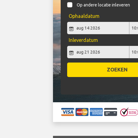
Op andere locatie inleveren
Ophaaldatum
Inleverdatum
ZOEKEN