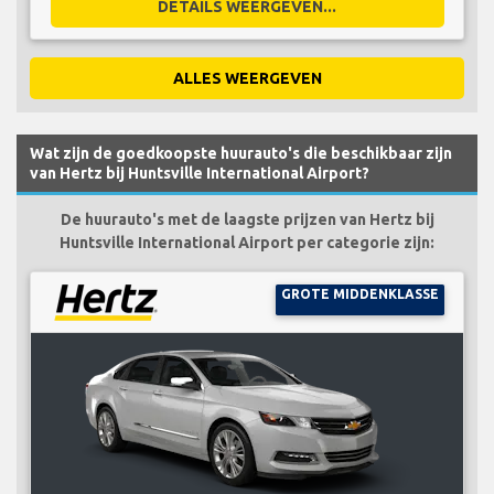
DETAILS WEERGEVEN...
ALLES WEERGEVEN
Wat zijn de goedkoopste huurauto's die beschikbaar zijn
van Hertz bij Huntsville International Airport?
De huurauto's met de laagste prijzen van Hertz bij
Huntsville International Airport per categorie zijn:
GROTE MIDDENKLASSE