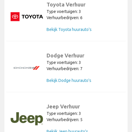
Toyota Verhuur
Type voertuigen: 3
Verhuurbedrijven: 6
Bekijk Toyota huurauto's
Dodge Verhuur
Type voertuigen: 3
Verhuurbedrijven: 7
Bekijk Dodge huurauto's
Jeep Verhuur
Type voertuigen: 3
Verhuurbedrijven: 5
Bekijk Jeep huurauto's