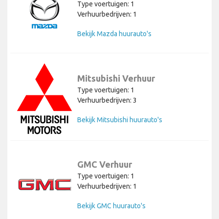
Type voertuigen: 1
Verhuurbedrijven: 1
Bekijk Mazda huurauto's
Mitsubishi Verhuur
Type voertuigen: 1
Verhuurbedrijven: 3
Bekijk Mitsubishi huurauto's
GMC Verhuur
Type voertuigen: 1
Verhuurbedrijven: 1
Bekijk GMC huurauto's