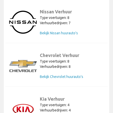
Nissan Verhuur
Type voertuigen: 8
Verhuurbedrijven: 7
Bekijk Nissan huurauto's
Chevrolet Verhuur
Type voertuigen: 8
Verhuurbedrijven: 8
Bekijk Chevrolet huurauto's
Kia Verhuur
Type voertuigen: 4
Verhuurbedrijven: 4