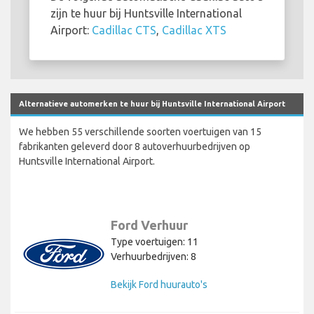
zijn te huur bij Huntsville International
Airport:
Cadillac CTS
,
Cadillac XTS
Alternatieve automerken te huur bij Huntsville International Airport
We hebben 55 verschillende soorten voertuigen van 15
fabrikanten geleverd door 8 autoverhuurbedrijven op
Huntsville International Airport.
Ford Verhuur
Type voertuigen: 11
Verhuurbedrijven: 8
Bekijk Ford huurauto's