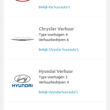
Bekijk Kia huurauto's
Chrysler Verhuur
Type voertuigen: 4
Verhuurbedrijven: 6
Bekijk Chrysler huurauto's
Hyundai Verhuur
Type voertuigen: 3
Verhuurbedrijven: 4
Bekijk Hyundai huurauto's