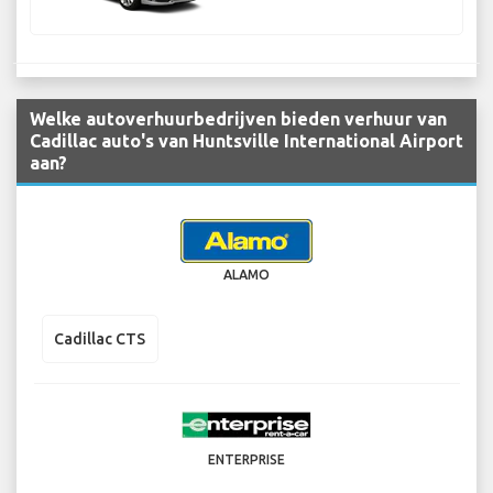
Welke autoverhuurbedrijven bieden verhuur van
Cadillac auto's van Huntsville International Airport
aan?
ALAMO
Cadillac CTS
ENTERPRISE