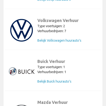
Volkswagen Verhuur
Type voertuigen: 2
Verhuurbedrijven: 7
Bekijk Volkswagen huurauto's
Buick Verhuur
Type voertuigen: 1
Verhuurbedrijven: 1
Bekijk Buick huurauto's
Mazda Verhuur