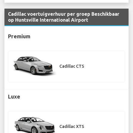
Cadillac voertuigverhuur per groep Beschikbaar
op Huntsville International Airport
Premium
Cadillac CTS
Luxe
Cadillac XTS