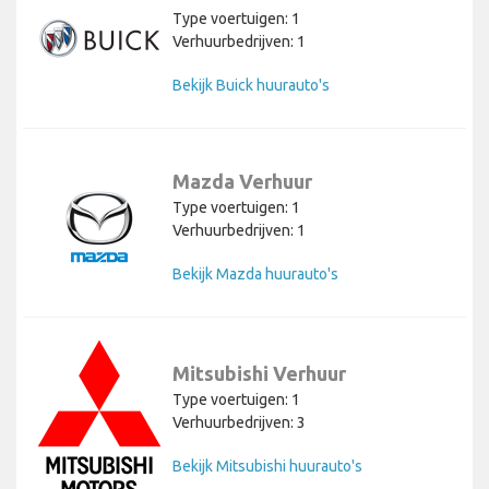
Type voertuigen: 1
Verhuurbedrijven: 1
Bekijk Buick huurauto's
Mazda Verhuur
Type voertuigen: 1
Verhuurbedrijven: 1
Bekijk Mazda huurauto's
Mitsubishi Verhuur
Type voertuigen: 1
Verhuurbedrijven: 3
Bekijk Mitsubishi huurauto's