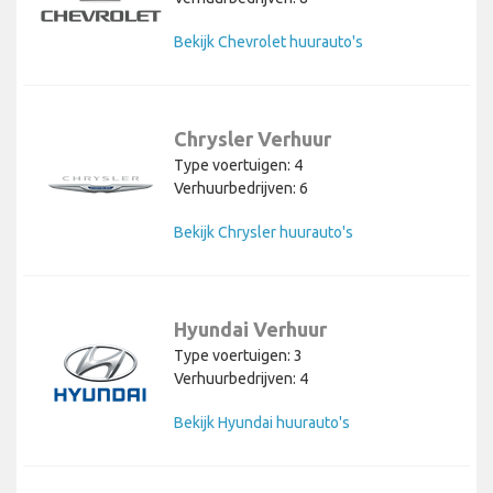
Bekijk Chevrolet huurauto's
Chrysler Verhuur
Type voertuigen: 4
Verhuurbedrijven: 6
Bekijk Chrysler huurauto's
Hyundai Verhuur
Type voertuigen: 3
Verhuurbedrijven: 4
Bekijk Hyundai huurauto's