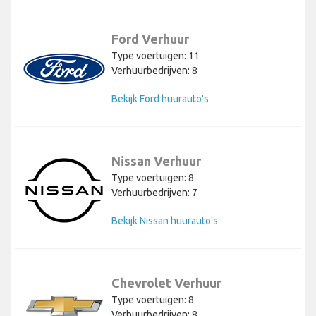
Ford Verhuur
Type voertuigen: 11
Verhuurbedrijven: 8
Bekijk Ford huurauto's
Nissan Verhuur
Type voertuigen: 8
Verhuurbedrijven: 7
Bekijk Nissan huurauto's
Chevrolet Verhuur
Type voertuigen: 8
Verhuurbedrijven: 8