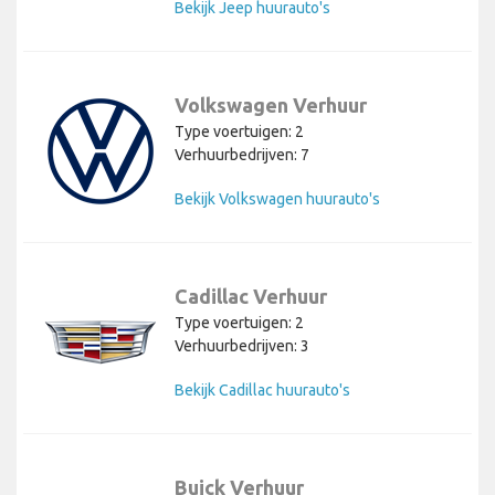
Bekijk Jeep huurauto's
Volkswagen Verhuur
Type voertuigen: 2
Verhuurbedrijven: 7
Bekijk Volkswagen huurauto's
Cadillac Verhuur
Type voertuigen: 2
Verhuurbedrijven: 3
Bekijk Cadillac huurauto's
Buick Verhuur