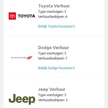
Toyota Verhuur
Type voertuigen: 3
Verhuurbedrijven: 6
Bekijk Toyota huurauto's
Dodge Verhuur
Type voertuigen: 3
Verhuurbedrijven: 7
Bekijk Dodge huurauto's
Jeep Verhuur
Type voertuigen: 3
Verhuurbedrijven: 5